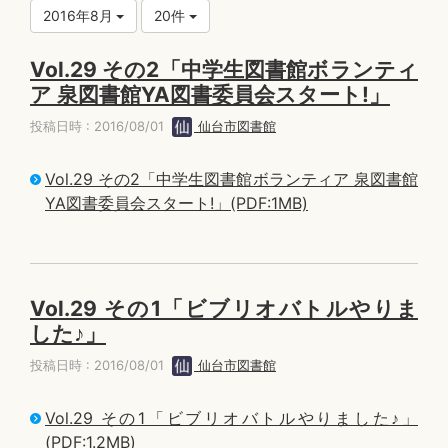
2016年8月
20件
Vol.29 その2「中学生図書館ボランティ
ア 泉図書館YA図書委員会スタート!」
投稿日時 : 2016/08/01
仙台市図書館
Vol.29 その2「中学生図書館ボランティア 泉図書館
YA図書委員会スタート!」(PDF:1MB)
Vol.29 その1「ビブリオバトルやりま
した♪」
投稿日時 : 2016/08/01
仙台市図書館
Vol.29 その1「ビブリオバトルやりました♪」
(PDF:1.2MB)