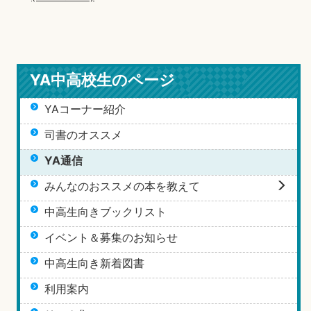
YA中高校生のページ
YAコーナー紹介
司書のオススメ
YA通信
みんなのおススメの本を教えて
中高生向きブックリスト
イベント＆募集のお知らせ
中高生向き新着図書
利用案内