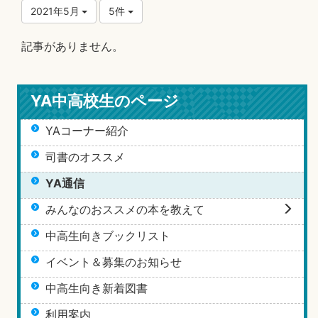
2021年5月
5件
記事がありません。
YA中高校生のページ
YAコーナー紹介
司書のオススメ
YA通信
みんなのおススメの本を教えて
中高生向きブックリスト
イベント＆募集のお知らせ
中高生向き新着図書
利用案内