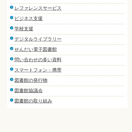
レファレンスサービス
ビジネス支援
学校支援
デジタルライブラリー
せんだい電子図書館
問い合わせの多い資料
スマートフォン・携帯
図書館の発行物
図書館協議会
図書館の取り組み