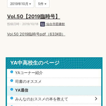
2019年10月
5件
Vol.50【2019臨時号】
投稿日時 : 2019/10/18
仙台市図書館
Vol.50 2019臨時号pdf（633KB）
YA中高校生のページ
YAコーナー紹介
司書のオススメ
YA通信
みんなのおススメの本を教えて