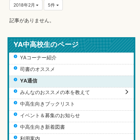
2018年2月
5件
記事がありません。
YA中高校生のページ
YAコーナー紹介
司書のオススメ
YA通信
みんなのおススメの本を教えて
中高生向きブックリスト
イベント＆募集のお知らせ
中高生向き新着図書
利用案内