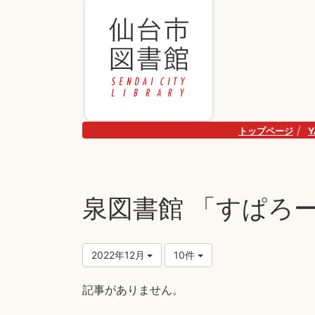
トップページ
泉図書館 「すぱろ
2022年12月
10件
記事がありません。