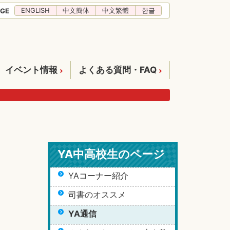
ENGLISH
中文簡体
中文繁體
한글
GE
イベント情報
よくある質問・FAQ
YA中高校生のページ
YAコーナー紹介
司書のオススメ
YA通信