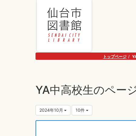
トップページ
Y
YA中高校生のページ
2024年10月
10件