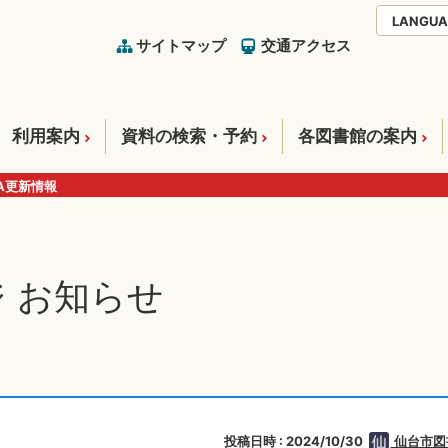
LANGUA
サイトマップ
交通アクセス
利用案内
資料の検索・予約
各図書館の案内
A更新情報
 お知らせ
投稿日時 : 2024/10/30
仙台市図