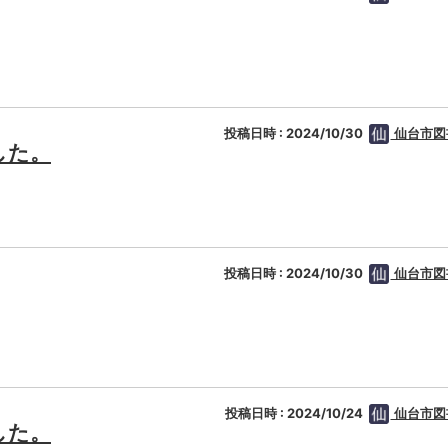
投稿日時 : 2024/10/30
仙台市図
した。
投稿日時 : 2024/10/30
仙台市図
投稿日時 : 2024/10/24
仙台市図
した。