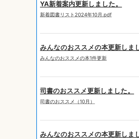
YA新着案内更新しました。
新着図書リスト2024年10月.pdf
みんなのおススメの本更新しま
みんなのおススメの本1件更新
司書のおススメ更新しました。
司書のおススメ（10月）
みんなのおススメの本更新しま