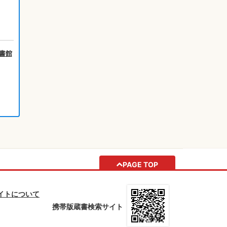
書館
PAGE TOP
イトについて
携帯版蔵書検索サイト