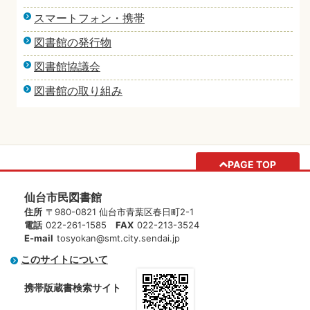
スマートフォン・携帯
図書館の発行物
図書館協議会
図書館の取り組み
PAGE TOP
仙台市民図書館
住所
〒980-0821 仙台市青葉区春日町2-1
電話
022-261-1585
FAX
022-213-3524
E-mail
tosyokan@smt.city.sendai.jp
このサイトについて
携帯版蔵書検索サイト