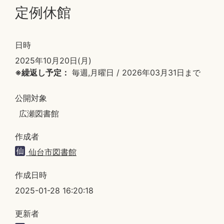
定例休館
日時
2025年10月20日(月)
※繰返し予定：
毎週,月曜日 / 2026年03月31日まで
公開対象
広瀬図書館
作成者
仙台市図書館
作成日時
2025-01-28 16:20:18
更新者