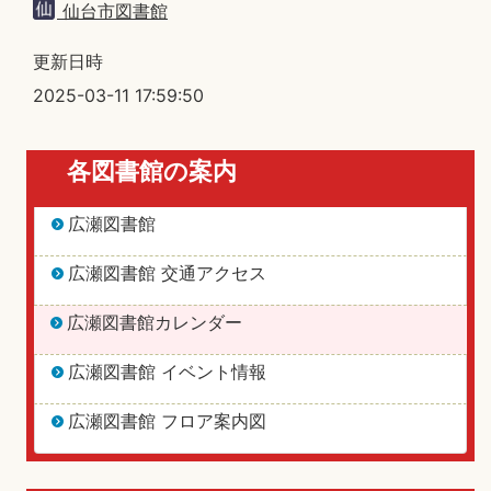
仙台市図書館
更新日時
2025-03-11 17:59:50
各図書館の案内
広瀬図書館
広瀬図書館 交通アクセス
広瀬図書館カレンダー
広瀬図書館 イベント情報
広瀬図書館 フロア案内図