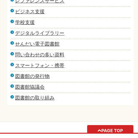
レファレンスサービス
ビジネス支援
学校支援
デジタルライブラリー
せんだい電子図書館
問い合わせの多い資料
スマートフォン・携帯
図書館の発行物
図書館協議会
図書館の取り組み
PAGE TOP