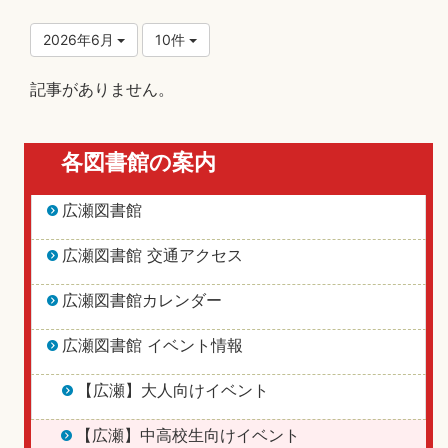
2026年6月
10件
記事がありません。
各図書館の案内
広瀬図書館
広瀬図書館 交通アクセス
広瀬図書館カレンダー
広瀬図書館 イベント情報
【広瀬】大人向けイベント
【広瀬】中高校生向けイベント