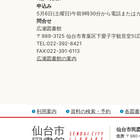
申込み
5月6日(土曜日)午前9時30分から電話または
問合せ
広瀬図書館
〒989-3125 仙台市青葉区下愛子字観音堂5(
TEL:022-392-8421
FAX:022-391-6113
広瀬図書館の案内
利用案内
資料の検索・予約
各図書
仙台市民
住所
〒980