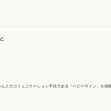
ン
ゃんとのコミュニケーション手法である「ベビーサイン」を体