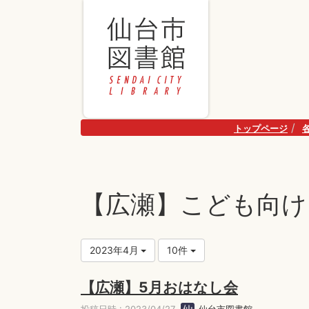
トップページ
【広瀬】こども向け
2023年4月
10件
【広瀬】5月おはなし会