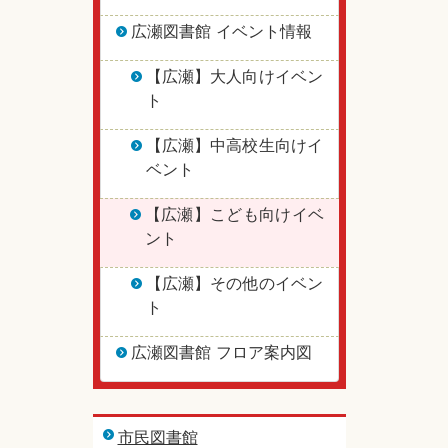
広瀬図書館 イベント情報
【広瀬】大人向けイベン
ト
【広瀬】中高校生向けイ
ベント
【広瀬】こども向けイベ
ント
【広瀬】その他のイベン
ト
広瀬図書館 フロア案内図
市民図書館