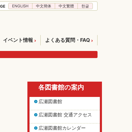
ENGLISH
中文簡体
中文繁體
한글
GE
イベント情報
よくある質問・FAQ
各図書館の案内
広瀬図書館
広瀬図書館 交通アクセス
広瀬図書館カレンダー