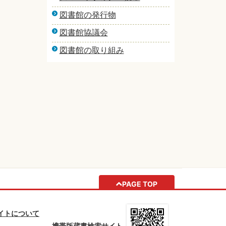
図書館の発行物
図書館協議会
図書館の取り組み
PAGE TOP
イトについて
携帯版蔵書検索サイト