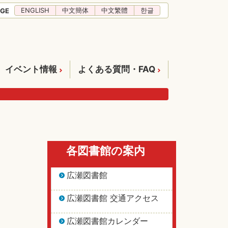
ENGLISH
中文簡体
中文繁體
한글
GE
イベント情報
よくある質問・FAQ
各図書館の案内
広瀬図書館
広瀬図書館 交通アクセス
広瀬図書館カレンダー