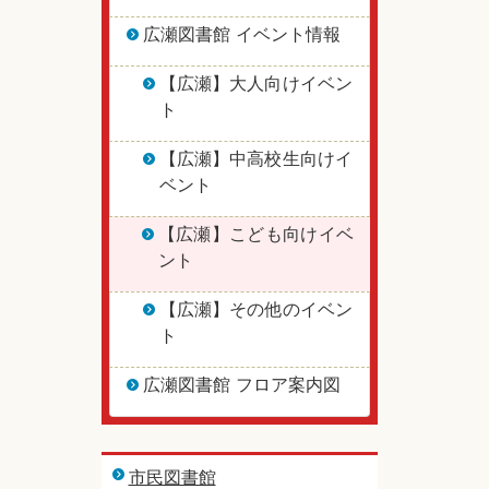
広瀬図書館 イベント情報
【広瀬】大人向けイベン
ト
【広瀬】中高校生向けイ
ベント
【広瀬】こども向けイベ
ント
【広瀬】その他のイベン
ト
広瀬図書館 フロア案内図
市民図書館