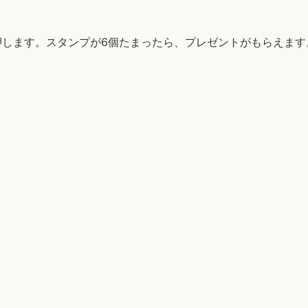
押します。スタンプが6個たまったら、プレゼントがもらえます