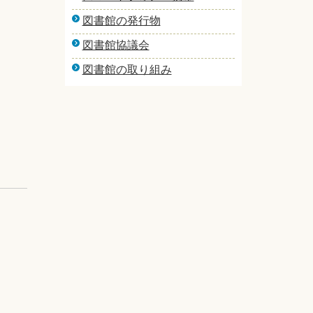
図書館の発行物
図書館協議会
図書館の取り組み