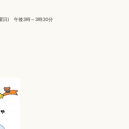
曜日) 午後3時～3時30分