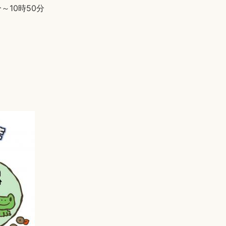
～10時50分