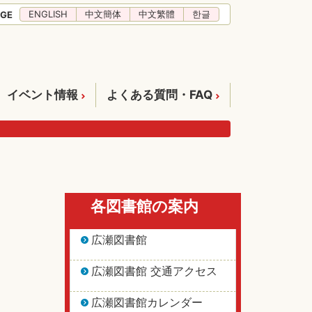
ENGLISH
中文簡体
中文繁體
한글
GE
イベント情報
よくある質問・FAQ
各図書館の案内
広瀬図書館
広瀬図書館 交通アクセス
広瀬図書館カレンダー