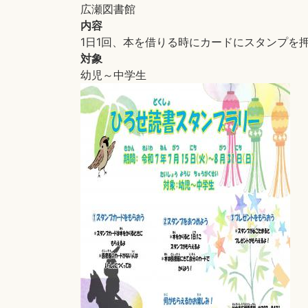
広瀬図書館
内容
1日1回、本を借りる時にカードにスタンプを
対象
幼児～中学生