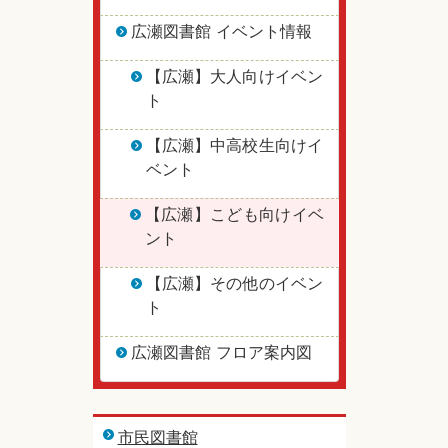
広瀬図書館 イベント情報
【広瀬】大人向けイベン
ト
【広瀬】中高校生向けイ
ベント
【広瀬】こども向けイベ
ント
【広瀬】その他のイベン
ト
広瀬図書館 フロア案内図
市民図書館