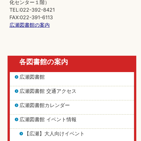
化センター１階）
TEL:022-392-8421
FAX:022-391-6113
広瀬図書館の案内
各図書館の案内
広瀬図書館
広瀬図書館 交通アクセス
広瀬図書館カレンダー
広瀬図書館 イベント情報
【広瀬】大人向けイベント