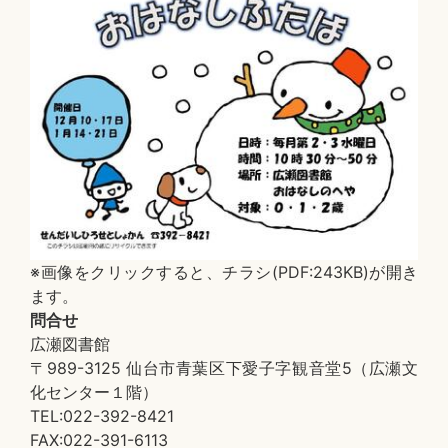
※画像をクリックすると、チラシ(PDF:243KB)が開き
ます。
問合せ
広瀬図書館
〒989-3125 仙台市青葉区下愛子字観音堂5（広瀬文
化センター１階）
TEL:022-392-8421
FAX:022-391-6113