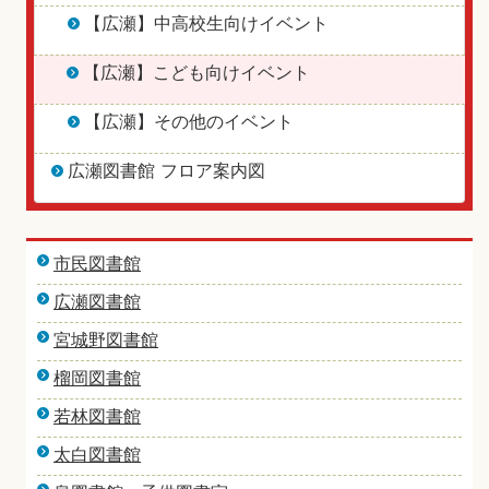
【広瀬】中高校生向けイベント
【広瀬】こども向けイベント
【広瀬】その他のイベント
広瀬図書館 フロア案内図
市民図書館
広瀬図書館
宮城野図書館
榴岡図書館
若林図書館
太白図書館