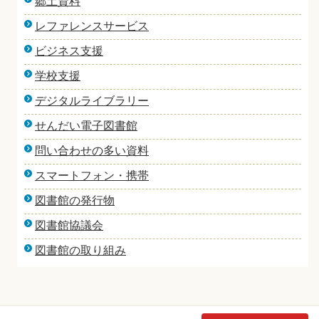
郷土資料
レファレンスサービス
ビジネス支援
学校支援
デジタルライブラリー
せんだい電子図書館
問い合わせの多い資料
スマートフォン・携帯
図書館の発行物
図書館協議会
図書館の取り組み