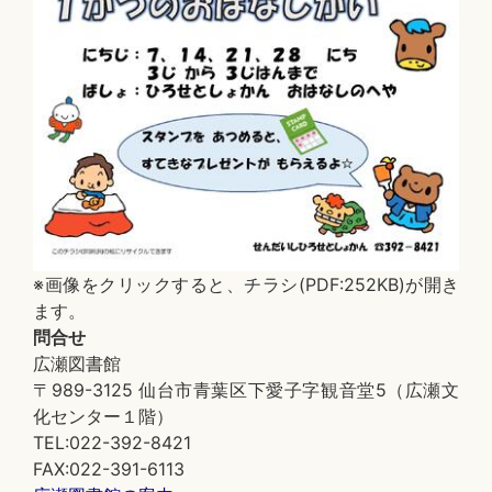
※画像をクリックすると、チラシ(PDF:252KB)が開き
ます。
問合せ
広瀬図書館
〒989-3125 仙台市青葉区下愛子字観音堂5（広瀬文
化センター１階）
TEL:022-392-8421
FAX:022-391-6113