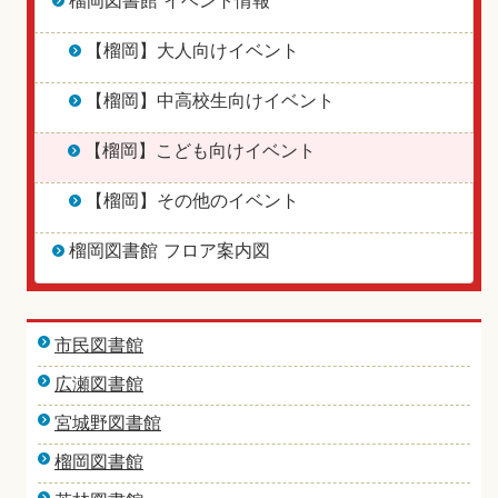
榴岡図書館 イベント情報
【榴岡】大人向けイベント
【榴岡】中高校生向けイベント
【榴岡】こども向けイベント
【榴岡】その他のイベント
榴岡図書館 フロア案内図
市民図書館
広瀬図書館
宮城野図書館
榴岡図書館