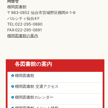
問合せ
榴岡図書館
〒983-0852 仙台市宮城野区榴岡4-1-8
パルシティ仙台4Ｆ
TEL:022-295-0880
FAX:022-295-0891
榴岡図書館の案内
各図書館の案内
榴岡図書館
榴岡図書館 交通アクセス
榴岡図書館カレンダー