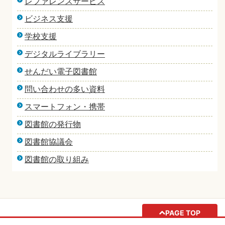
レファレンスサービス
ビジネス支援
学校支援
デジタルライブラリー
せんだい電子図書館
問い合わせの多い資料
スマートフォン・携帯
図書館の発行物
図書館協議会
図書館の取り組み
PAGE TOP