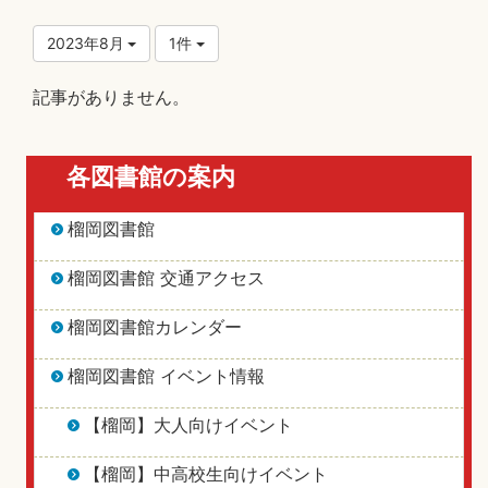
2023年8月
1件
記事がありません。
各図書館の案内
榴岡図書館
榴岡図書館 交通アクセス
榴岡図書館カレンダー
榴岡図書館 イベント情報
【榴岡】大人向けイベント
【榴岡】中高校生向けイベント