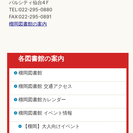
パルシティ仙台4Ｆ
TEL:022-295-0880
FAX:022-295-0891
榴岡図書館の案内
各図書館の案内
榴岡図書館
榴岡図書館 交通アクセス
榴岡図書館カレンダー
榴岡図書館 イベント情報
【榴岡】大人向けイベント