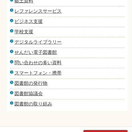
郷土資料
レファレンスサービス
ビジネス支援
学校支援
デジタルライブラリー
せんだい電子図書館
問い合わせの多い資料
スマートフォン・携帯
図書館の発行物
図書館協議会
図書館の取り組み