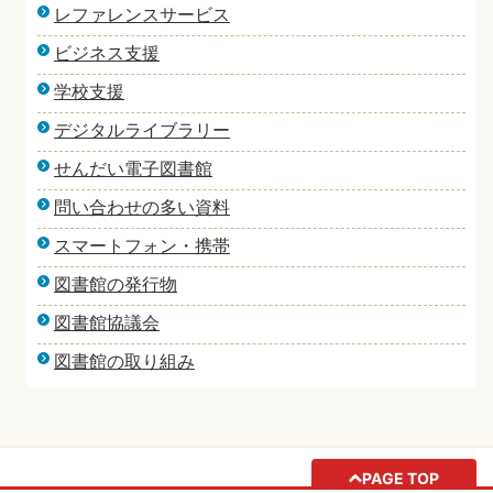
レファレンスサービス
ビジネス支援
学校支援
デジタルライブラリー
せんだい電子図書館
問い合わせの多い資料
スマートフォン・携帯
図書館の発行物
図書館協議会
図書館の取り組み
PAGE TOP