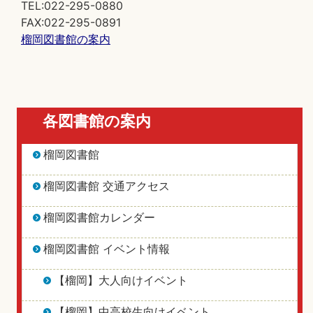
TEL:022-295-0880
FAX:022-295-0891
榴岡図書館の案内
各図書館の案内
榴岡図書館
榴岡図書館 交通アクセス
榴岡図書館カレンダー
榴岡図書館 イベント情報
【榴岡】大人向けイベント
【榴岡】中高校生向けイベント