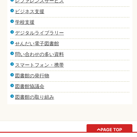
レファレンスサービス
ビジネス支援
学校支援
デジタルライブラリー
せんだい電子図書館
問い合わせの多い資料
スマートフォン・携帯
図書館の発行物
図書館協議会
図書館の取り組み
PAGE TOP