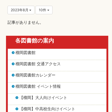
2023年8月
10件
記事がありません。
各図書館の案内
榴岡図書館
榴岡図書館 交通アクセス
榴岡図書館カレンダー
榴岡図書館 イベント情報
【榴岡】大人向けイベント
【榴岡】中高校生向けイベント