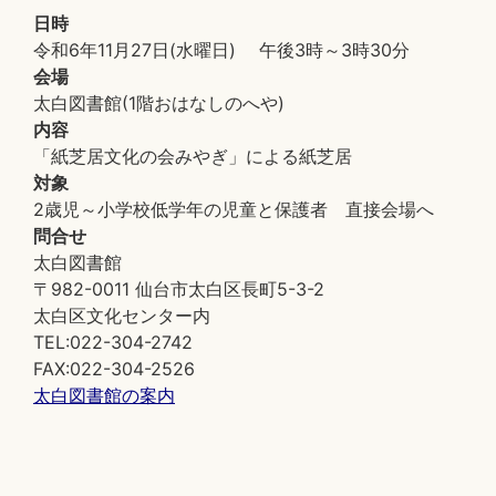
日時
令和6年11月27日(水曜日) 午後3時～3時30分
会場
太白図書館(1階おはなしのへや)
内容
「紙芝居文化の会みやぎ」による紙芝居
対象
2歳児～小学校低学年の児童と保護者 直接会場へ
問合せ
太白図書館
〒982-0011 仙台市太白区長町5-3-2
太白区文化センター内
TEL:022-304-2742
FAX:022-304-2526
太白図書館の案内