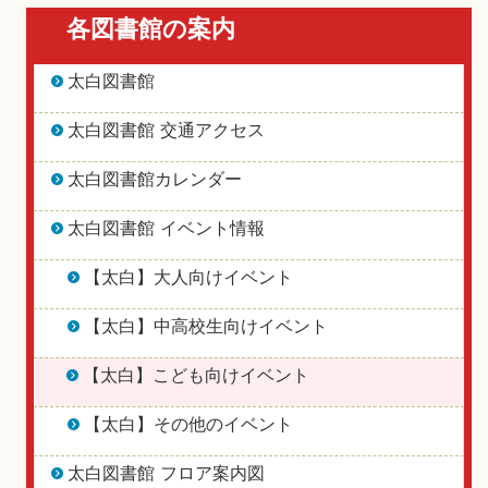
各図書館の案内
太白図書館
太白図書館 交通アクセス
太白図書館カレンダー
太白図書館 イベント情報
【太白】大人向けイベント
【太白】中高校生向けイベント
【太白】こども向けイベント
【太白】その他のイベント
太白図書館 フロア案内図