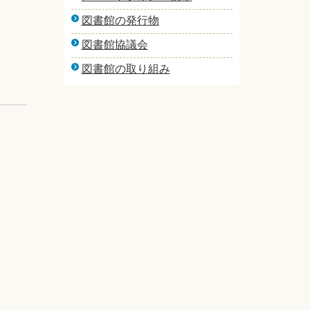
図書館の発行物
図書館協議会
図書館の取り組み