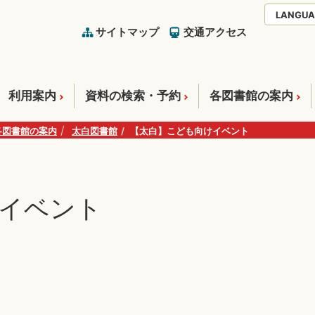
LANGUA
サイトマップ
交通アクセス
利用案内
資料の検索・予約
各図書館の案内
各図書館の案内
太白図書館
【太白】こども向けイベント
イベント