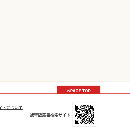
PAGE TOP
イトについて
携帯版蔵書検索サイト