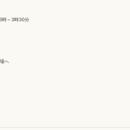
3時～3時30分
場へ