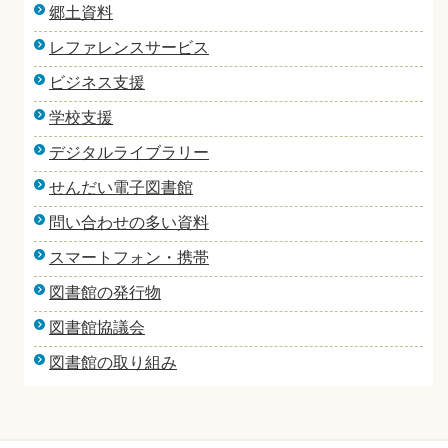
郷土資料
レファレンスサービス
ビジネス支援
学校支援
デジタルライブラリー
せんだい電子図書館
問い合わせの多い資料
スマートフォン・携帯
図書館の発行物
図書館協議会
図書館の取り組み