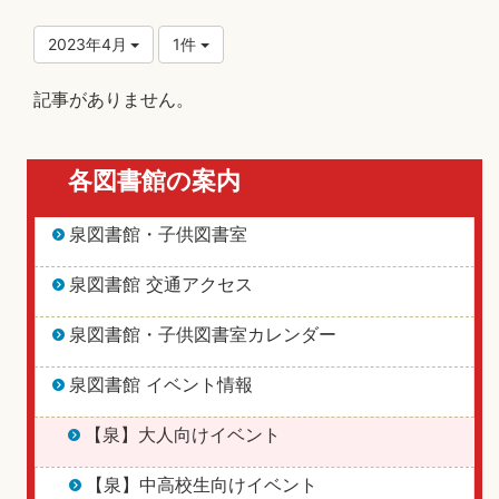
2023年4月
1件
記事がありません。
各図書館の案内
泉図書館・子供図書室
泉図書館 交通アクセス
泉図書館・子供図書室カレンダー
泉図書館 イベント情報
【泉】大人向けイベント
【泉】中高校生向けイベント