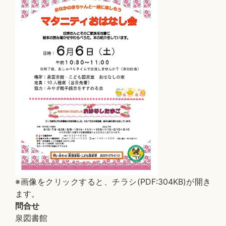
※画像をクリックすると、チラシ(PDF:304KB)が開き
ます。
問合せ
泉図書館