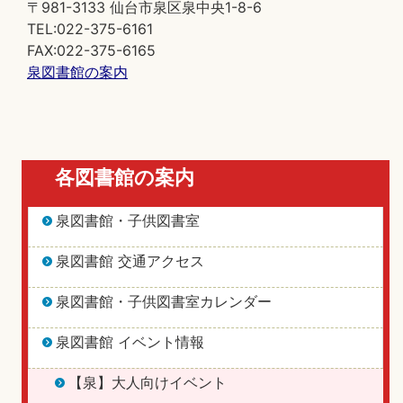
〒981-3133 仙台市泉区泉中央1-8-6
TEL:022-375-6161
FAX:022-375-6165
泉図書館の案内
各図書館の案内
泉図書館・子供図書室
泉図書館 交通アクセス
泉図書館・子供図書室カレンダー
泉図書館 イベント情報
【泉】大人向けイベント