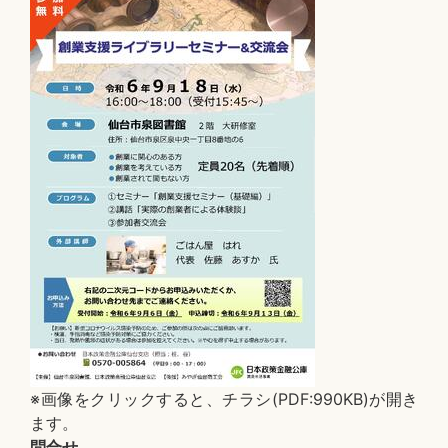
※画像をクリックすると、チラシ(PDF:990KB)が開き
ます。
問合せ