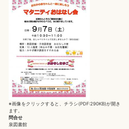
※画像をクリックすると、チラシ(PDF:290KB)が開き
ます。
問合せ
泉図書館