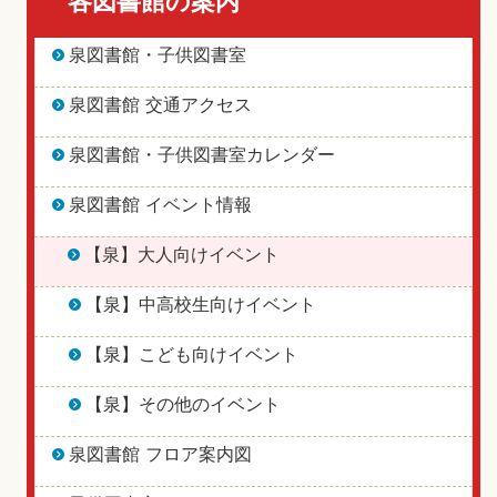
各図書館の案内
泉図書館・子供図書室
泉図書館 交通アクセス
泉図書館・子供図書室カレンダー
泉図書館 イベント情報
【泉】大人向けイベント
【泉】中高校生向けイベント
【泉】こども向けイベント
【泉】その他のイベント
泉図書館 フロア案内図