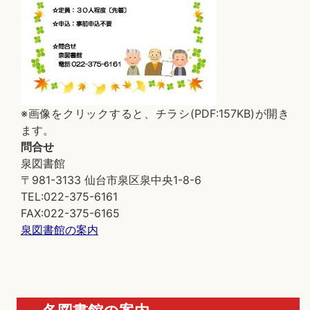
※画像をクリックすると、チラシ(PDF:157KB)が開き
ます。
問合せ
泉図書館
〒981-3133 仙台市泉区泉中央1-8-6
TEL:022-375-6161
FAX:022-375-6165
泉図書館の案内