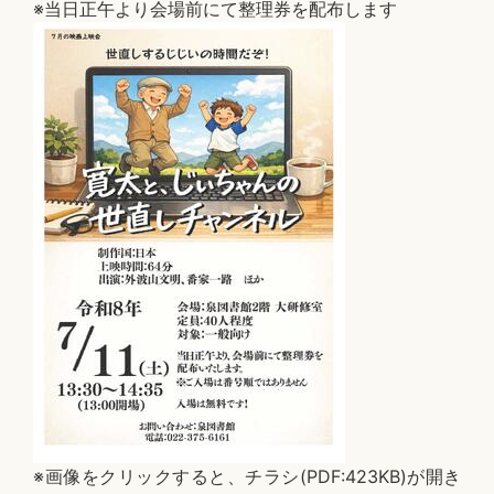
※当日正午より会場前にて整理券を配布します
※画像をクリックすると、チラシ(PDF:423KB)が開き