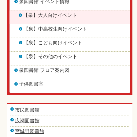
泉図書館 イベント情報
【泉】大人向けイベント
【泉】中高校生向けイベント
【泉】こども向けイベント
【泉】その他のイベント
泉図書館 フロア案内図
子供図書室
市民図書館
広瀬図書館
宮城野図書館