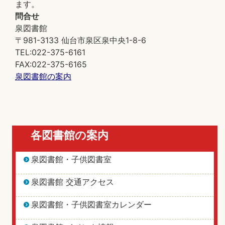
ます。
問合せ
泉図書館
〒981-3133 仙台市泉区泉中央1-8-6
TEL:022-375-6161
FAX:022-375-6165
泉図書館の案内
各図書館の案内
泉図書館・子供図書室
泉図書館 交通アクセス
泉図書館・子供図書室カレンダー