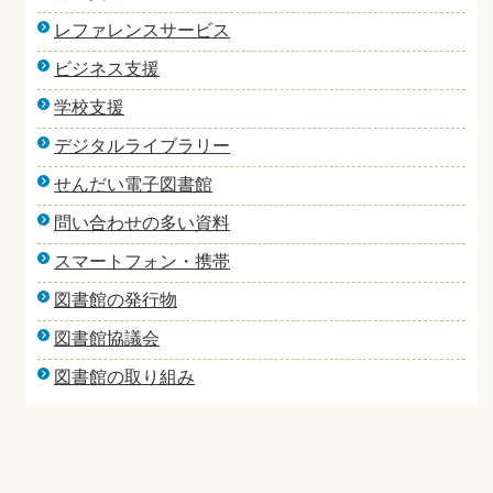
レファレンスサービス
ビジネス支援
学校支援
デジタルライブラリー
せんだい電子図書館
問い合わせの多い資料
スマートフォン・携帯
図書館の発行物
図書館協議会
図書館の取り組み