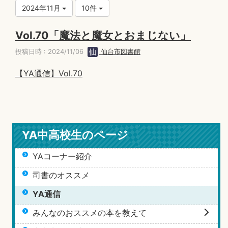
2024年11月
10件
Vol.70「魔法と魔女とおまじない」
投稿日時 : 2024/11/06
仙台市図書館
【YA通信】Vol.70
YA中高校生のページ
YAコーナー紹介
司書のオススメ
YA通信
みんなのおススメの本を教えて