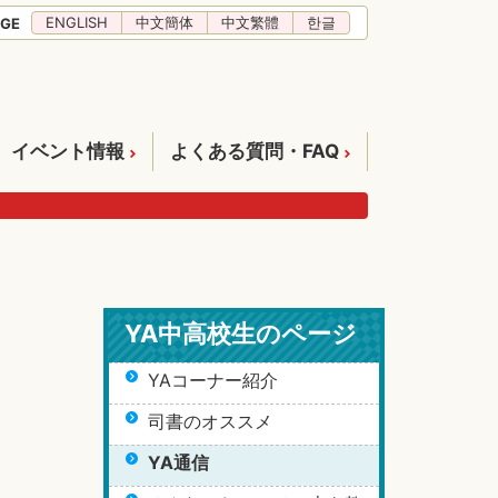
ENGLISH
中文簡体
中文繁體
한글
GE
イベント情報
よくある質問・FAQ
YA中高校生のページ
YAコーナー紹介
司書のオススメ
YA通信