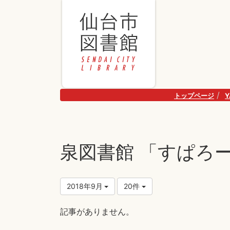
トップページ
泉図書館 「すぱろ
2018年9月
20件
記事がありません。