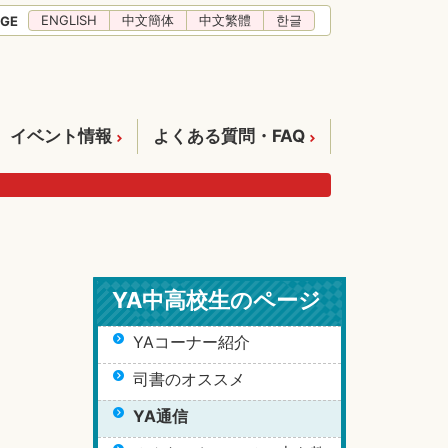
ENGLISH
中文簡体
中文繁體
한글
GE
イベント情報
よくある質問・FAQ
YA中高校生のページ
YAコーナー紹介
司書のオススメ
YA通信