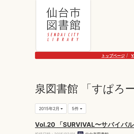
トップページ
泉図書館 「すぱろ
2015年2月
5件
Vol.20 「SURVIVAL〜サバイバ