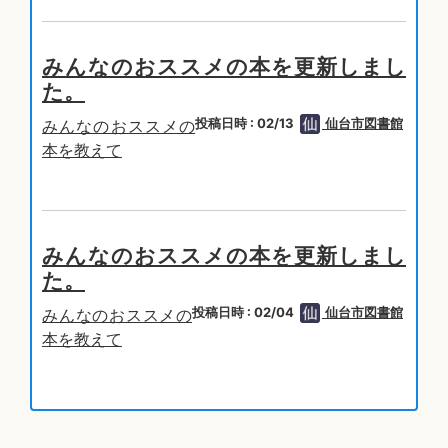
みんなのおススメの本を更新しまし
た。
投稿日時 : 02/13
仙台市図書館
みんなのおススメの
本を教えて
みんなのおススメの本を更新しまし
た。
投稿日時 : 02/04
仙台市図書館
みんなのおススメの
本を教えて