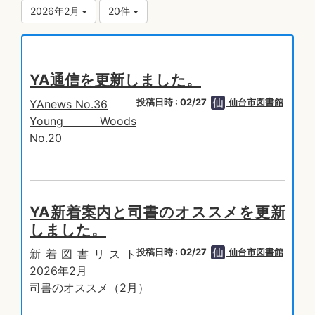
2026年2月
20件
YA通信を更新しました。
投稿日時 : 02/27
仙台市図書館
YAnews No.36
Young Woods
No.20
YA新着案内と司書のオススメを更新
しました。
投稿日時 : 02/27
仙台市図書館
新着図書リスト
2026年2月
司書のオススメ（2月）