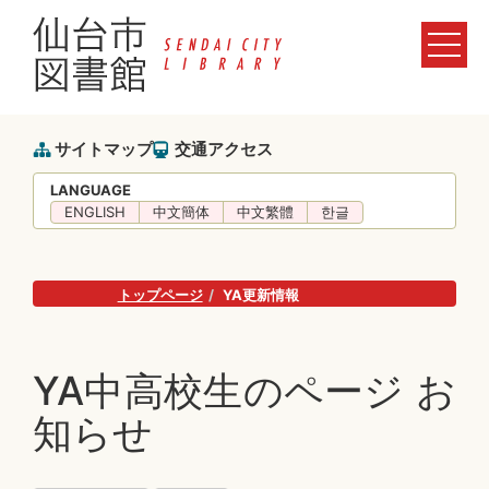
サイトマップ
交通アクセス
LANGUAGE
ENGLISH
中文簡体
中文繁體
한글
トップページ
YA更新情報
YA中高校生のページ お
知らせ