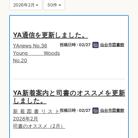
2026年2月
50件
YA通信を更新しました。
投稿日時 : 02/27
仙台市図書館
YAnews No.36
Young Woods
No.20
YA新着案内と司書のオススメを更新
しました。
投稿日時 : 02/27
仙台市図書館
新着図書リスト
2026年2月
司書のオススメ（2月）