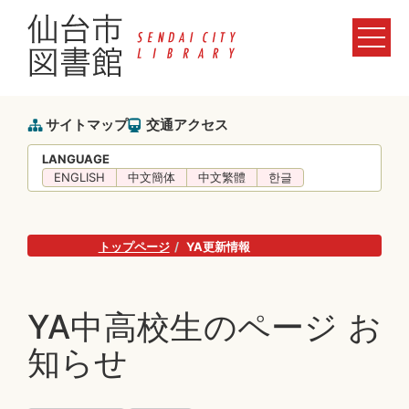
サイトマップ
交通アクセス
LANGUAGE
ENGLISH
中文簡体
中文繁體
한글
トップページ
YA更新情報
YA中高校生のページ お
知らせ