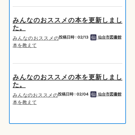
みんなのおススメの本を更新しまし
た。
投稿日時 : 02/13
仙台市図書館
みんなのおススメの
本を教えて
みんなのおススメの本を更新しまし
た。
投稿日時 : 02/04
仙台市図書館
みんなのおススメの
本を教えて