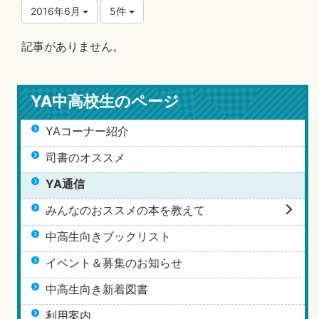
2016年6月
5件
記事がありません。
YA中高校生のページ
YAコーナー紹介
司書のオススメ
YA通信
みんなのおススメの本を教えて
中高生向きブックリスト
イベント＆募集のお知らせ
中高生向き新着図書
利用案内