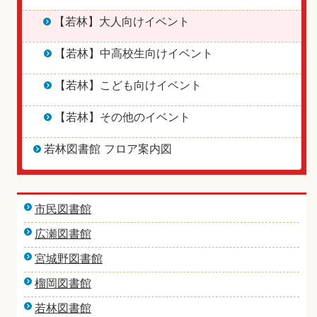
【若林】大人向けイベント
【若林】中高校生向けイベント
【若林】こども向けイベント
【若林】その他のイベント
若林図書館 フロア案内図
市民図書館
広瀬図書館
宮城野図書館
榴岡図書館
若林図書館