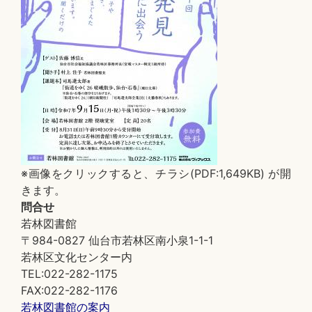
※画像をクリックすると、チラシ(PDF:1,649KB) が開
きます。
問合せ
若林図書館
〒984-0827 仙台市若林区南小泉1-1-1
若林区文化センター内
TEL:022-282-1175
FAX:022-282-1176
若林図書館の案内