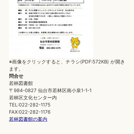
※画像をクリックすると、チラシ(PDF:572KB) が開き
ます。
問合せ
若林図書館
〒984-0827 仙台市若林区南小泉1-1-1
若林区文化センター内
TEL:022-282-1175
FAX:022-282-1176
若林図書館の案内