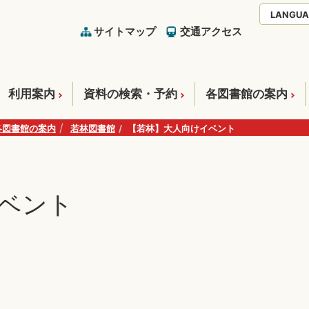
LANGUA
サイトマップ
交通アクセス
利用案内
資料の検索・予約
各図書館の案内
各図書館の案内
若林図書館
【若林】大人向けイベント
ベント