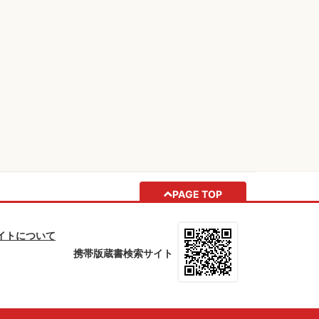
PAGE TOP
イトについて
携帯版蔵書検索サイト