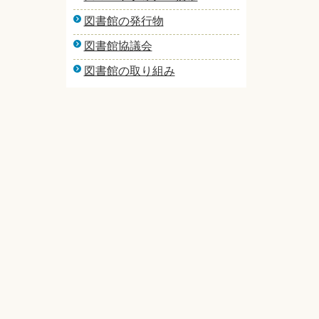
図書館の発行物
図書館協議会
図書館の取り組み