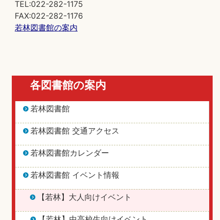
TEL:022-282-1175
FAX:022-282-1176
若林図書館の案内
各図書館の案内
若林図書館
若林図書館 交通アクセス
若林図書館カレンダー
若林図書館 イベント情報
【若林】大人向けイベント
【若林】中高校生向けイベント