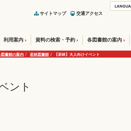
LANGUA
サイトマップ
交通アクセス
利用案内
資料の検索・予約
各図書館の案内
各図書館の案内
若林図書館
【若林】大人向けイベント
ベント