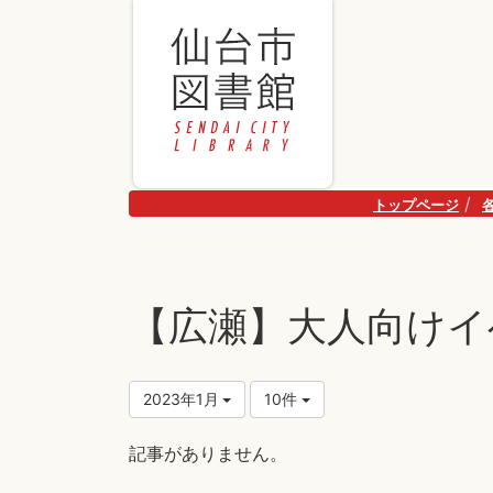
トップページ
【広瀬】大人向けイ
2023年1月
10件
記事がありません。