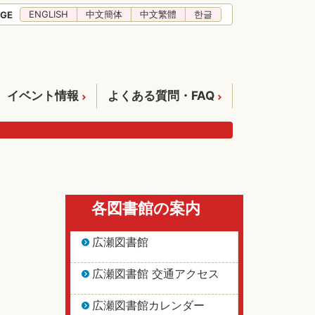
ENGLISH
中文簡体
中文繁體
한글
GE
イベント情報
よくある質問・FAQ
各図書館の案内
広瀬図書館
広瀬図書館 交通アクセス
広瀬図書館カレンダー