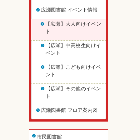
広瀬図書館 イベント情報
【広瀬】大人向けイベン
ト
【広瀬】中高校生向けイ
ベント
【広瀬】こども向けイベ
ント
【広瀬】その他のイベン
ト
広瀬図書館 フロア案内図
市民図書館