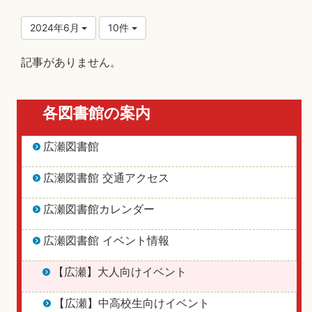
2024年6月
10件
記事がありません。
各図書館の案内
広瀬図書館
広瀬図書館 交通アクセス
広瀬図書館カレンダー
広瀬図書館 イベント情報
【広瀬】大人向けイベント
【広瀬】中高校生向けイベント