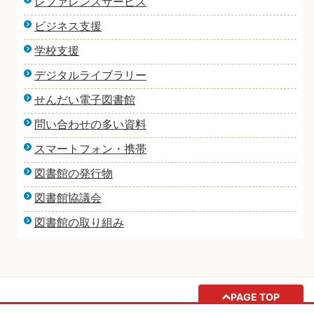
レファレンスサービス
ビジネス支援
学校支援
デジタルライブラリー
せんだい電子図書館
問い合わせの多い資料
スマートフォン・携帯
図書館の発行物
図書館協議会
図書館の取り組み
PAGE TOP