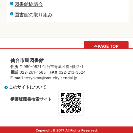
図書館協議会
図書館の取り組み
PAGE TOP
仙台市民図書館
住所
〒980-0821 仙台市青葉区春日町2-1
電話
022-261-1585
FAX
022-213-3524
E-mail
tosyokan@smt.city.sendai.jp
このサイトについて
携帯版蔵書検索サイト
Copyright © 2017 All Rights Reserved.