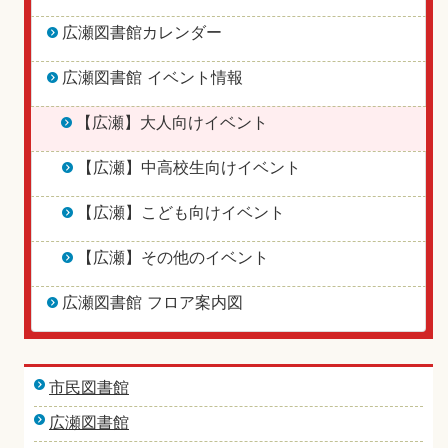
広瀬図書館カレンダー
広瀬図書館 イベント情報
【広瀬】大人向けイベント
【広瀬】中高校生向けイベント
【広瀬】こども向けイベント
【広瀬】その他のイベント
広瀬図書館 フロア案内図
市民図書館
広瀬図書館