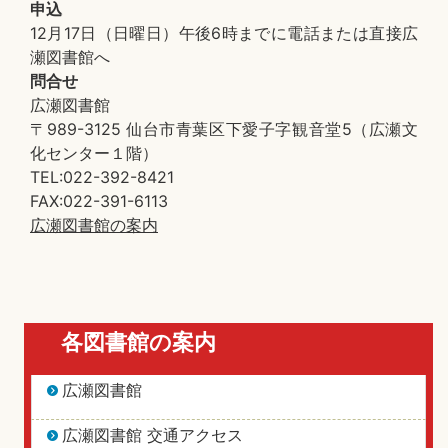
申込
12月17日（日曜日）午後6時までに電話または直接広
瀬図書館へ
問合せ
広瀬図書館
〒989-3125 仙台市青葉区下愛子字観音堂5（広瀬文
化センター１階）
TEL:022-392-8421
FAX:022-391-6113
広瀬図書館の案内
各図書館の案内
広瀬図書館
広瀬図書館 交通アクセス