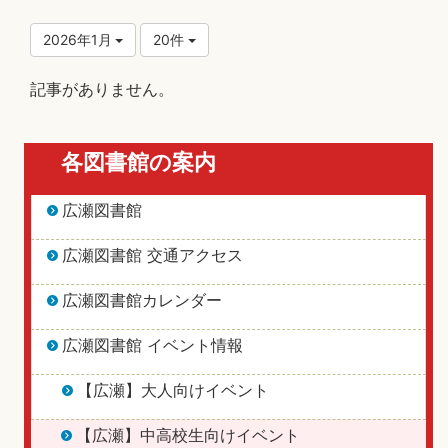
2026年1月
20件
記事がありません。
各図書館の案内
広瀬図書館
広瀬図書館 交通アクセス
広瀬図書館カレンダー
広瀬図書館 イベント情報
【広瀬】大人向けイベント
【広瀬】中高校生向けイベント