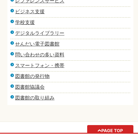
レファレンスサービス
ビジネス支援
学校支援
デジタルライブラリー
せんだい電子図書館
問い合わせの多い資料
スマートフォン・携帯
図書館の発行物
図書館協議会
図書館の取り組み
PAGE TOP