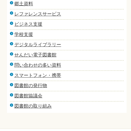
郷土資料
レファレンスサービス
ビジネス支援
学校支援
デジタルライブラリー
せんだい電子図書館
問い合わせの多い資料
スマートフォン・携帯
図書館の発行物
図書館協議会
図書館の取り組み