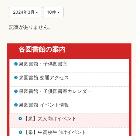
2024年3月
10件
記事がありません。
各図書館の案内
泉図書館・子供図書室
泉図書館 交通アクセス
泉図書館・子供図書室カレンダー
泉図書館 イベント情報
【泉】大人向けイベント
【泉】中高校生向けイベント