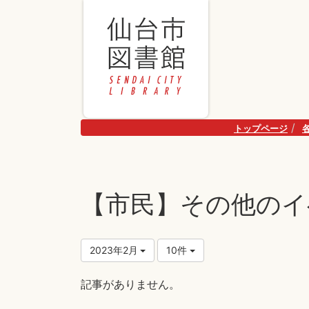
トップページ
【市民】その他のイ
2023年2月
10件
記事がありません。