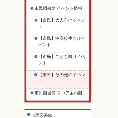
市民図書館 イベント情報
【市民】大人向けイベン
ト
【市民】中高校生向けイ
ベント
【市民】こども向けイベ
ント
【市民】その他のイベン
ト
市民図書館 フロア案内図
市民図書館