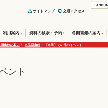
LANGUA
サイトマップ
交通アクセス
利用案内
資料の検索・予約
各図書館の案内
各図書館の案内
市民図書館
【市民】その他のイベント
ベント