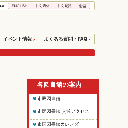
ENGLISH
中文簡体
中文繁體
한글
GE
イベント情報
よくある質問・FAQ
各図書館の案内
市民図書館
市民図書館 交通アクセス
市民図書館カレンダー