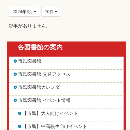
2024年3月
10件
記事がありません。
各図書館の案内
市民図書館
市民図書館 交通アクセス
市民図書館カレンダー
市民図書館 イベント情報
【市民】大人向けイベント
【市民】中高校生向けイベント