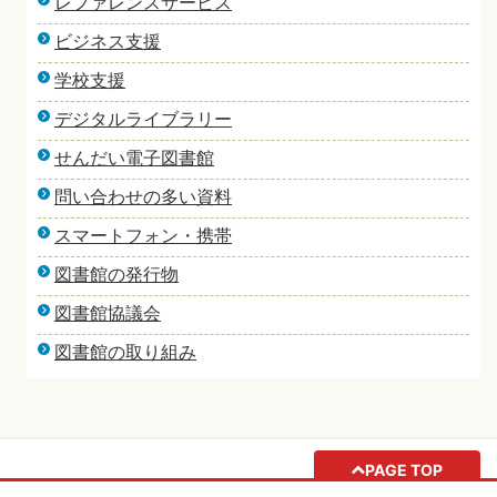
レファレンスサービス
ビジネス支援
学校支援
デジタルライブラリー
せんだい電子図書館
問い合わせの多い資料
スマートフォン・携帯
図書館の発行物
図書館協議会
図書館の取り組み
PAGE TOP