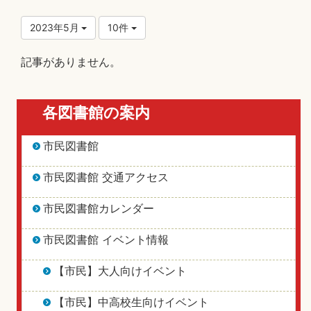
2023年5月
10件
記事がありません。
各図書館の案内
市民図書館
市民図書館 交通アクセス
市民図書館カレンダー
市民図書館 イベント情報
【市民】大人向けイベント
【市民】中高校生向けイベント