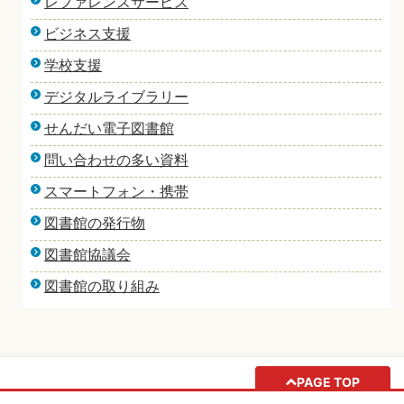
レファレンスサービス
ビジネス支援
学校支援
デジタルライブラリー
せんだい電子図書館
問い合わせの多い資料
スマートフォン・携帯
図書館の発行物
図書館協議会
図書館の取り組み
PAGE TOP