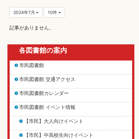
2024年7月
10件
記事がありません。
各図書館の案内
市民図書館
市民図書館 交通アクセス
市民図書館カレンダー
市民図書館 イベント情報
【市民】大人向けイベント
【市民】中高校生向けイベント