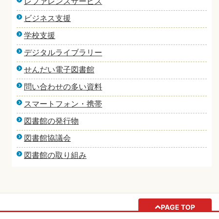
レファレンスサービス
ビジネス支援
学校支援
デジタルライブラリー
せんだい電子図書館
問い合わせの多い資料
スマートフォン・携帯
図書館の発行物
図書館協議会
図書館の取り組み
PAGE TOP