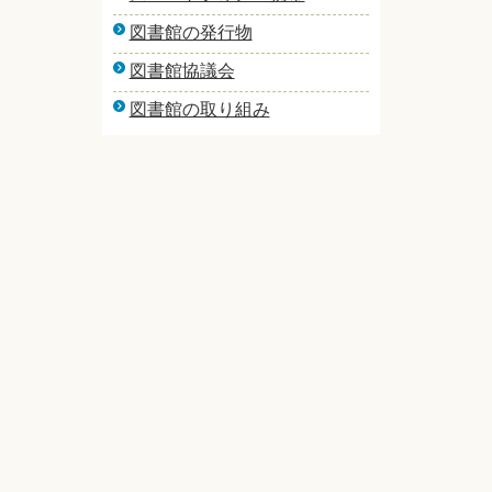
図書館の発行物
図書館協議会
図書館の取り組み