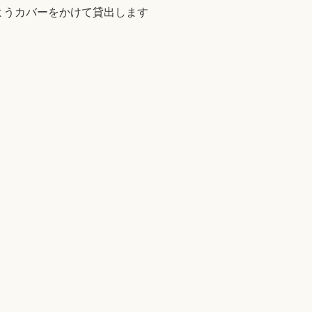
ようカバーをかけて貸出します