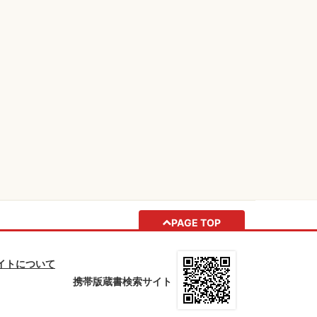
PAGE TOP
イトについて
携帯版蔵書検索サイト