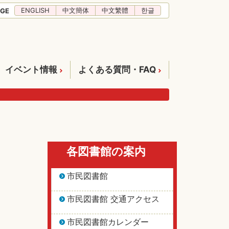
ENGLISH
中文簡体
中文繁體
한글
GE
イベント情報
よくある質問・FAQ
各図書館の案内
市民図書館
市民図書館 交通アクセス
市民図書館カレンダー