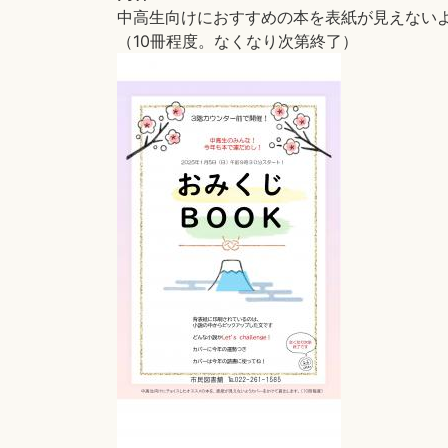
中高生向けにおすすめの本を表紙が見えない
（10冊程度。なくなり次第終了）