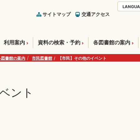
LANGUA
サイトマップ
交通アクセス
利用案内
資料の検索・予約
各図書館の案内
各図書館の案内
市民図書館
【市民】その他のイベント
ベント