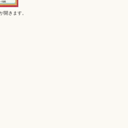
B)が開きます。