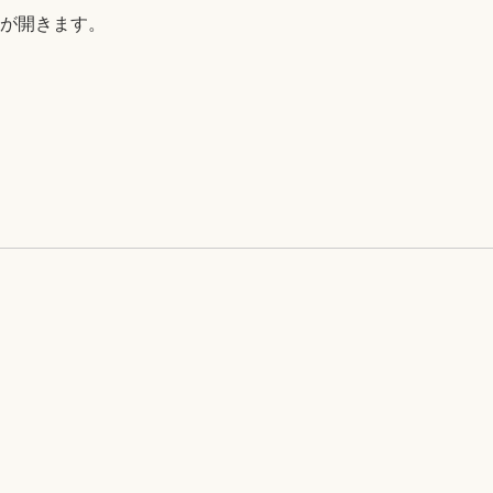
B)が開きます。