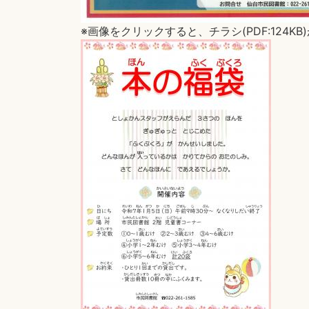
※画像をクリックすると、チラシ(PDF:124K