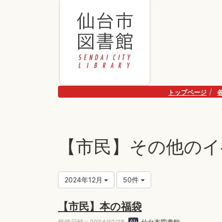
トップページ
【市民】その他のイ
2024年12月
50件
【市民】本の福袋