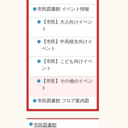
市民図書館 イベント情報
【市民】大人向けイベン
ト
【市民】中高校生向けイ
ベント
【市民】こども向けイベ
ント
【市民】その他のイベン
ト
市民図書館 フロア案内図
市民図書館