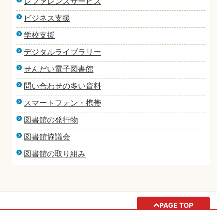
レファレンスサービス
ビジネス支援
学校支援
デジタルライブラリー
せんだい電子図書館
問い合わせの多い資料
スマートフォン・携帯
図書館の発行物
図書館協議会
図書館の取り組み
PAGE TOP