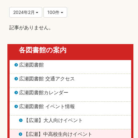
2024年2月
100件
記事がありません。
各図書館の案内
広瀬図書館
広瀬図書館 交通アクセス
広瀬図書館カレンダー
広瀬図書館 イベント情報
【広瀬】大人向けイベント
【広瀬】中高校生向けイベント