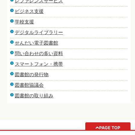
レファレンスサービス
ビジネス支援
学校支援
デジタルライブラリー
せんだい電子図書館
問い合わせの多い資料
スマートフォン・携帯
図書館の発行物
図書館協議会
図書館の取り組み
PAGE TOP