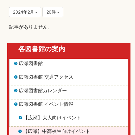
2024年2月
20件
記事がありません。
各図書館の案内
広瀬図書館
広瀬図書館 交通アクセス
広瀬図書館カレンダー
広瀬図書館 イベント情報
【広瀬】大人向けイベント
【広瀬】中高校生向けイベント