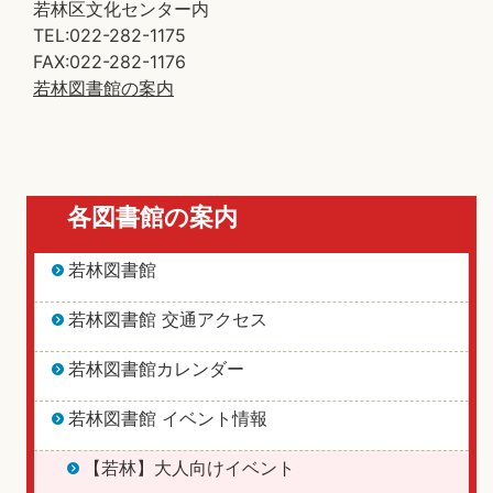
若林区文化センター内
TEL:022-282-1175
FAX:022-282-1176
若林図書館の案内
各図書館の案内
若林図書館
若林図書館 交通アクセス
若林図書館カレンダー
若林図書館 イベント情報
【若林】大人向けイベント