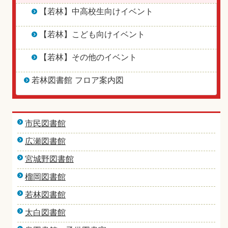
【若林】中高校生向けイベント
【若林】こども向けイベント
【若林】その他のイベント
若林図書館 フロア案内図
市民図書館
広瀬図書館
宮城野図書館
榴岡図書館
若林図書館
太白図書館