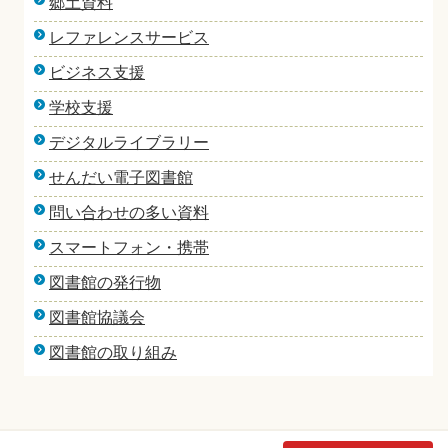
郷土資料
レファレンスサービス
ビジネス支援
学校支援
デジタルライブラリー
せんだい電子図書館
問い合わせの多い資料
スマートフォン・携帯
図書館の発行物
図書館協議会
図書館の取り組み