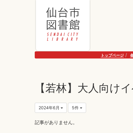
トップページ
【若林】大人向けイ
2024年6月
5件
記事がありません。