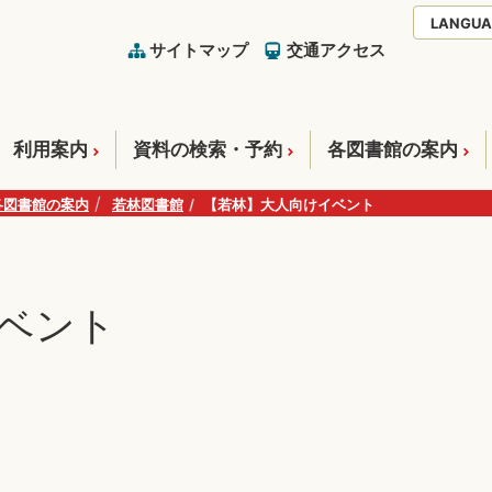
LANGUA
サイトマップ
交通アクセス
利用案内
資料の検索・予約
各図書館の案内
各図書館の案内
若林図書館
【若林】大人向けイベント
ベント