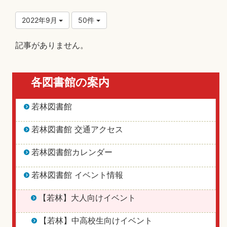
2022年9月
50件
記事がありません。
各図書館の案内
若林図書館
若林図書館 交通アクセス
若林図書館カレンダー
若林図書館 イベント情報
【若林】大人向けイベント
【若林】中高校生向けイベント