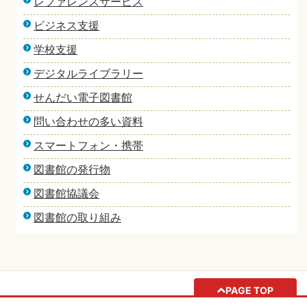
レファレンスサービス
ビジネス支援
学校支援
デジタルライブラリー
せんだい電子図書館
問い合わせの多い資料
スマートフォン・携帯
図書館の発行物
図書館協議会
図書館の取り組み
PAGE TOP