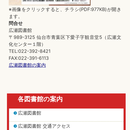
※画像をクリックすると、チラシ(PDF:977KB)が開き
ます。
問合せ
広瀬図書館
〒989-3125 仙台市青葉区下愛子字観音堂5（広瀬文
化センター１階）
TEL:022-392-8421
FAX:022-391-6113
広瀬図書館の案内
各図書館の案内
広瀬図書館
広瀬図書館 交通アクセス