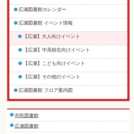
広瀬図書館カレンダー
広瀬図書館 イベント情報
【広瀬】大人向けイベント
【広瀬】中高校生向けイベント
【広瀬】こども向けイベント
【広瀬】その他のイベント
広瀬図書館 フロア案内図
市民図書館
広瀬図書館