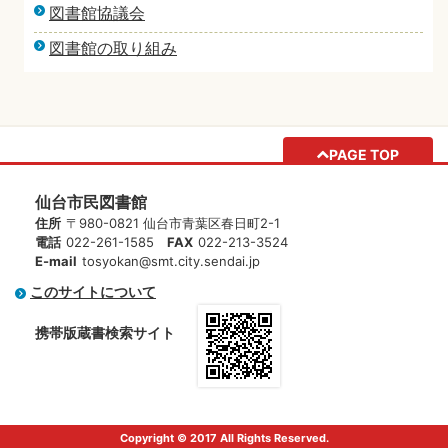
図書館協議会
図書館の取り組み
PAGE TOP
仙台市民図書館
住所
〒980-0821 仙台市青葉区春日町2-1
電話
022-261-1585
FAX
022-213-3524
E-mail
tosyokan@smt.city.sendai.jp
このサイトについて
携帯版蔵書検索サイト
Copyright © 2017 All Rights Reserved.