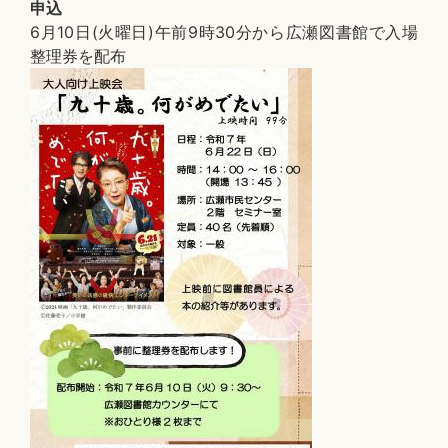
申込
6月10日(火曜日)午前9時30分から広瀬図書館で入場
整理券を配布