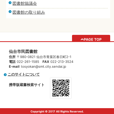
図書館協議会
図書館の取り組み
PAGE TOP
仙台市民図書館
住所
〒980-0821 仙台市青葉区春日町2-1
電話
022-261-1585
FAX
022-213-3524
E-mail
tosyokan@smt.city.sendai.jp
このサイトについて
携帯版蔵書検索サイト
Copyright © 2017 All Rights Reserved.