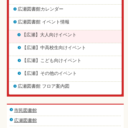
広瀬図書館カレンダー
広瀬図書館 イベント情報
【広瀬】大人向けイベント
【広瀬】中高校生向けイベント
【広瀬】こども向けイベント
【広瀬】その他のイベント
広瀬図書館 フロア案内図
市民図書館
広瀬図書館