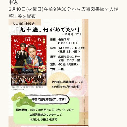
申込
6月10日(火曜日)午前9時30分から広瀬図書館で入場
整理券を配布