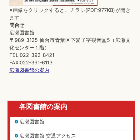
※画像をクリックすると、チラシ(PDF:977KB)が開き
ます。
問合せ
広瀬図書館
〒989-3125 仙台市青葉区下愛子字観音堂5（広瀬文
化センター１階）
TEL:022-392-8421
FAX:022-391-6113
広瀬図書館の案内
各図書館の案内
広瀬図書館
広瀬図書館 交通アクセス